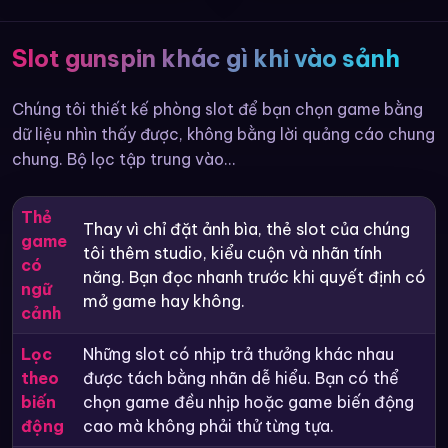
Slot gunspin khác gì khi vào sảnh
Chúng tôi thiết kế phòng slot để bạn chọn game bằng
dữ liệu nhìn thấy được, không bằng lời quảng cáo chung
chung. Bộ lọc tập trung vào...
Thẻ
Thay vì chỉ đặt ảnh bìa, thẻ slot của chúng
game
tôi thêm studio, kiểu cuộn và nhãn tính
có
năng. Bạn đọc nhanh trước khi quyết định có
ngữ
mở game hay không.
cảnh
Lọc
Những slot có nhịp trả thưởng khác nhau
theo
được tách bằng nhãn dễ hiểu. Bạn có thể
biến
chọn game đều nhịp hoặc game biến động
động
cao mà không phải thử từng tựa.