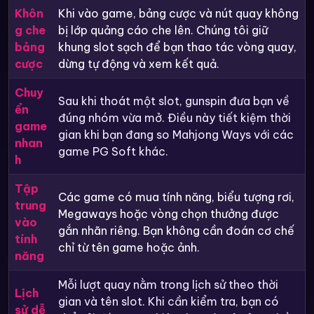
Khôn
Khi vào game, bảng cược và nút quay không
g che
bị lớp quảng cáo che lên. Chúng tôi giữ
bảng
khung slot sạch để bạn thao tác vòng quay,
cược
dừng tự động và xem kết quả.
Chuy
Sau khi thoát một slot, gunspin đưa bạn về
ển
đúng nhóm vừa mở. Điều này tiết kiệm thời
game
gian khi bạn đang so Mahjong Ways với các
nhan
game PG Soft khác.
h
Tập
Các game có mua tính năng, biểu tượng rơi,
trung
Megaways hoặc vòng chọn thưởng được
vào
gắn nhãn riêng. Bạn không cần đoán cơ chế
tính
chỉ từ tên game hoặc ảnh.
năng
Mỗi lượt quay nằm trong lịch sử theo thời
Lịch
gian và tên slot. Khi cần kiểm tra, bạn có
sử dễ