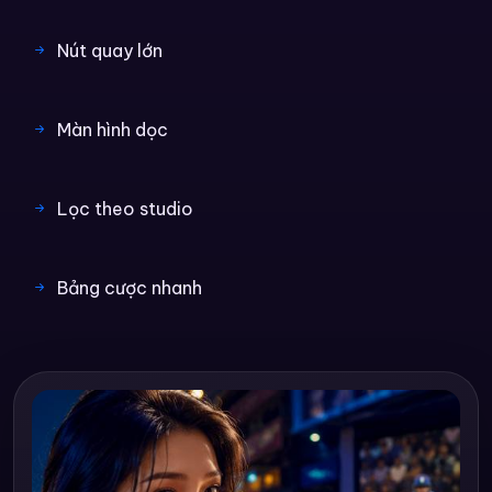
Nút quay lớn
Màn hình dọc
Lọc theo studio
Bảng cược nhanh