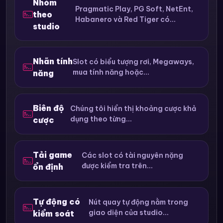
Nhóm
Pragmatic Play, PG Soft, NetEnt,
theo
Habanero và Red Tiger có...
studio
Nhãn tính
Slot có biểu tượng rơi, Megaways,
mua tính năng hoặc...
năng
Biên độ
Chúng tôi hiển thị khoảng cược khả
dụng theo từng...
cược
Tải game
Các slot có tài nguyên nặng
được kiểm tra trên...
ổn định
Tự động có
Nút quay tự động nằm trong
giao diện của studio...
kiểm soát