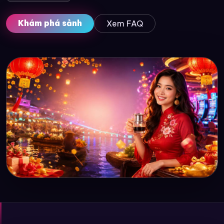
Khám phá sảnh
Xem FAQ