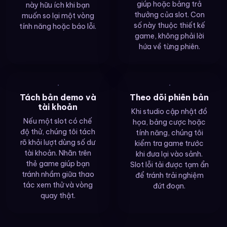
giúp hoặc bảng trả
này hữu ích khi bạn
thưởng của slot. Con
muốn so lại một vòng
số này thuộc thiết kế
tính năng hoặc báo lỗi.
game, không phải lời
hứa về từng phiên.
Tách bản demo và
Theo dõi phiên bản
tài khoản
Khi studio cập nhật đồ
Nếu một slot có chế
họa, bảng cược hoặc
độ thử, chúng tôi tách
tính năng, chúng tôi
rõ khỏi lượt dùng số dư
kiểm tra game trước
tài khoản. Nhãn trên
khi đưa lại vào sảnh.
thẻ game giúp bạn
Slot lỗi tải được tạm ẩn
tránh nhầm giữa thao
để tránh trải nghiệm
tác xem thử và vòng
đứt đoạn.
quay thật.